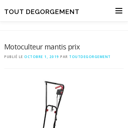
Aller au contenu
TOUT DEGORGEMENT
Menu
Motoculteur mantis prix
PUBLIÉ LE
OCTOBRE 1, 2019
PAR
TOUTDEGORGEMENT