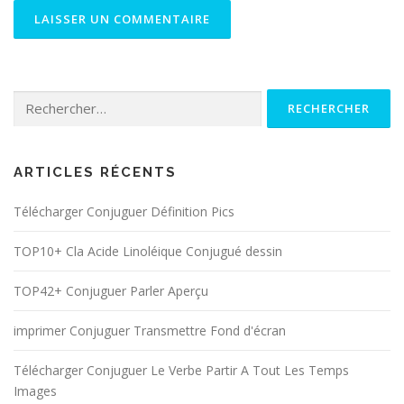
Rechercher :
ARTICLES RÉCENTS
Télécharger Conjuguer Définition Pics
TOP10+ Cla Acide Linoléique Conjugué dessin
TOP42+ Conjuguer Parler Aperçu
imprimer Conjuguer Transmettre Fond d'écran
Télécharger Conjuguer Le Verbe Partir A Tout Les Temps
Images