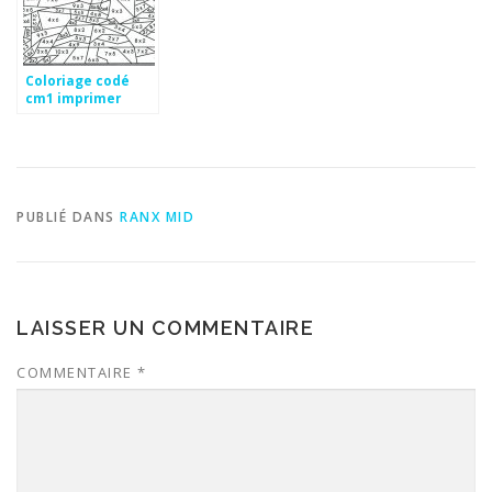
Coloriage codé
cm1 imprimer
PUBLIÉ DANS
RANX MID
LAISSER UN COMMENTAIRE
COMMENTAIRE
*