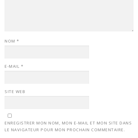
NOM
*
E-MAIL
*
SITE WEB
ENREGISTRER MON NOM, MON E-MAIL ET MON SITE DANS
LE NAVIGATEUR POUR MON PROCHAIN COMMENTAIRE.