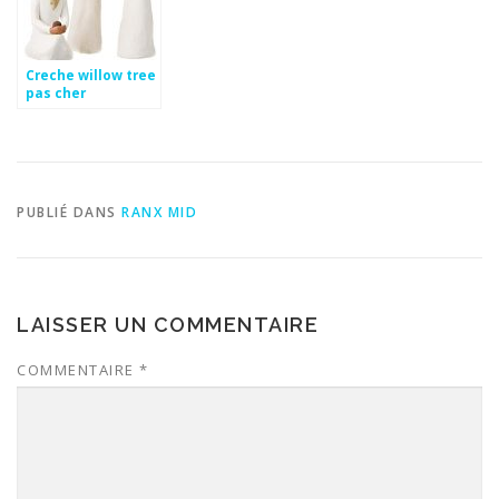
Creche willow tree
pas cher
PUBLIÉ DANS
RANX MID
LAISSER UN COMMENTAIRE
COMMENTAIRE
*