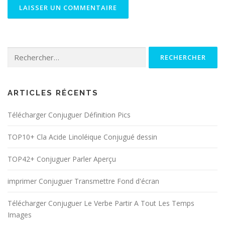
Rechercher :
ARTICLES RÉCENTS
Télécharger Conjuguer Définition Pics
TOP10+ Cla Acide Linoléique Conjugué dessin
TOP42+ Conjuguer Parler Aperçu
imprimer Conjuguer Transmettre Fond d'écran
Télécharger Conjuguer Le Verbe Partir A Tout Les Temps
Images