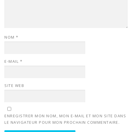
NOM
*
E-MAIL
*
SITE WEB
ENREGISTRER MON NOM, MON E-MAIL ET MON SITE DANS
LE NAVIGATEUR POUR MON PROCHAIN COMMENTAIRE.