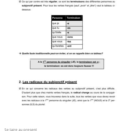
Se taire au present