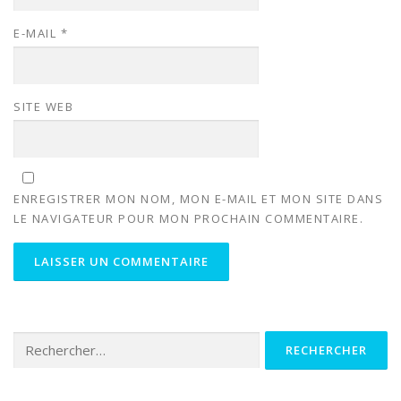
E-MAIL
*
SITE WEB
ENREGISTRER MON NOM, MON E-MAIL ET MON SITE DANS
LE NAVIGATEUR POUR MON PROCHAIN COMMENTAIRE.
Rechercher :