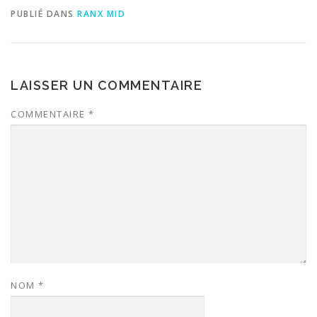
PUBLIÉ DANS
RANX MID
LAISSER UN COMMENTAIRE
COMMENTAIRE
*
NOM
*