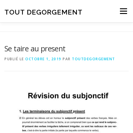
Aller au contenu
TOUT DEGORGEMENT
Menu
Se taire au present
PUBLIÉ LE
OCTOBRE 1, 2019
PAR
TOUTDEGORGEMENT