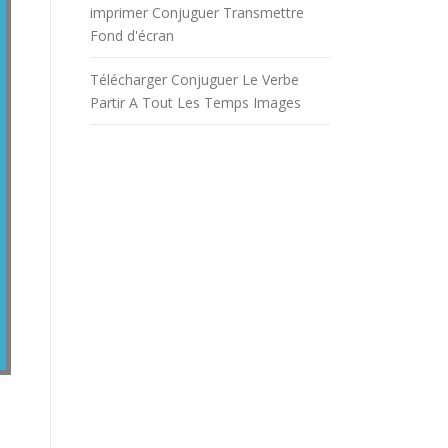
imprimer Conjuguer Transmettre
Fond d'écran
Télécharger Conjuguer Le Verbe
Partir A Tout Les Temps Images