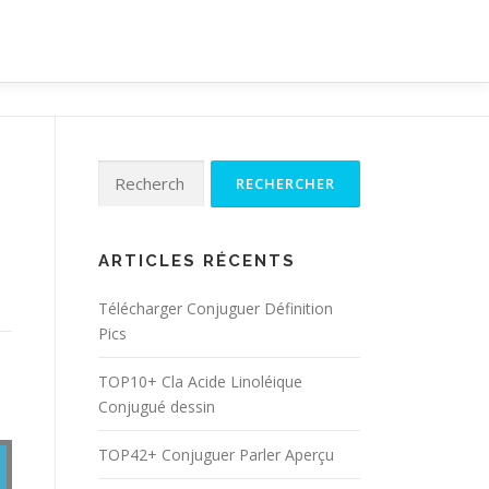
Rechercher :
ARTICLES RÉCENTS
Télécharger Conjuguer Définition
Pics
TOP10+ Cla Acide Linoléique
Conjugué dessin
TOP42+ Conjuguer Parler Aperçu