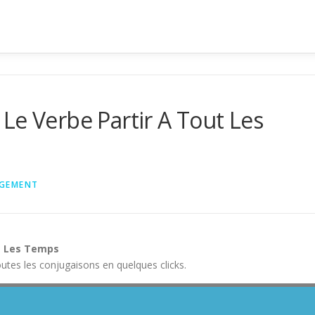
Le Verbe Partir A Tout Les
GEMENT
t Les Temps
Toutes les conjugaisons en quelques clicks.