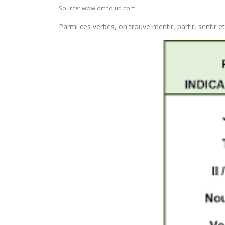
Source: www.ortholud.com
Parmi ces verbes, on trouve mentir, partir, sentir et 