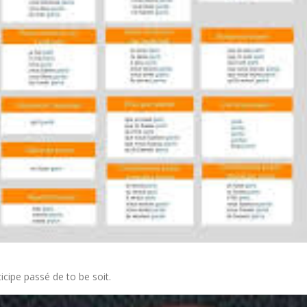
ticipe passé de to be soit.