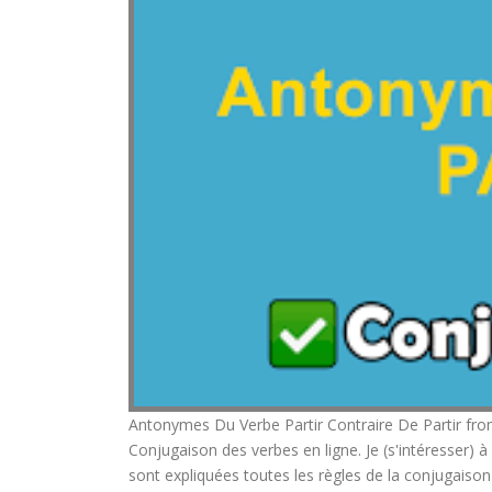
Antonymes Du Verbe Partir Contraire De Partir fr
Conjugaison des verbes en ligne. Je (s'intéresser)
sont expliquées toutes les règles de la conjugaison 