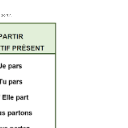
sortir.