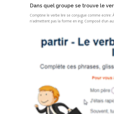
Dans quel groupe se trouve le ver
Comptine le verbe lire se conjugue comme ecrire: À
n'admettent pas la forme en ing. Composé d'un auxili