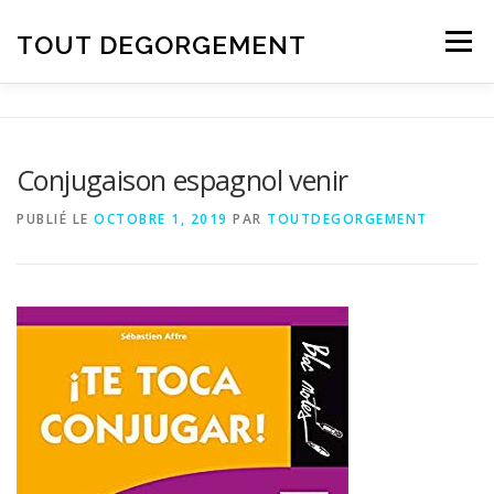
Aller au contenu
TOUT DEGORGEMENT
Menu
Conjugaison espagnol venir
PUBLIÉ LE
OCTOBRE 1, 2019
PAR
TOUTDEGORGEMENT