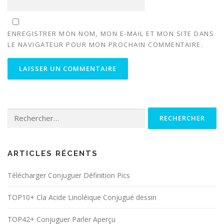
ENREGISTRER MON NOM, MON E-MAIL ET MON SITE DANS
LE NAVIGATEUR POUR MON PROCHAIN COMMENTAIRE.
Rechercher :
ARTICLES RÉCENTS
Télécharger Conjuguer Définition Pics
TOP10+ Cla Acide Linoléique Conjugué dessin
TOP42+ Conjuguer Parler Aperçu