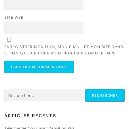
SITE WEB
ENREGISTRER MON NOM, MON E-MAIL ET MON SITE DANS
LE NAVIGATEUR POUR MON PROCHAIN COMMENTAIRE.
Rechercher :
ARTICLES RÉCENTS
Télécharger Conjuguer Définition Pics