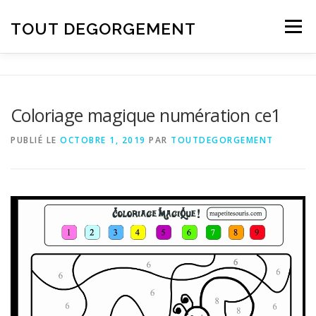
Aller au contenu
TOUT DEGORGEMENT
Menu
Coloriage magique numération ce1
PUBLIÉ LE
OCTOBRE 1, 2019
PAR
TOUTDEGORGEMENT