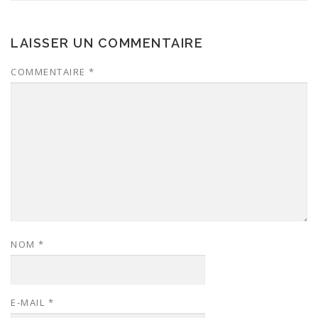
LAISSER UN COMMENTAIRE
COMMENTAIRE
*
NOM
*
E-MAIL
*