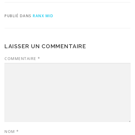
PUBLIÉ DANS
RANX MID
LAISSER UN COMMENTAIRE
COMMENTAIRE
*
NOM
*