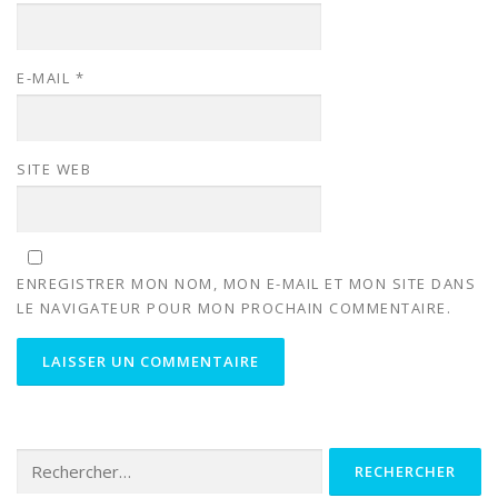
E-MAIL
*
SITE WEB
ENREGISTRER MON NOM, MON E-MAIL ET MON SITE DANS
LE NAVIGATEUR POUR MON PROCHAIN COMMENTAIRE.
Rechercher :