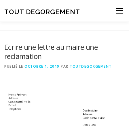
Aller au contenu
TOUT DEGORGEMENT
Menu
Ecrire une lettre au maire une
reclamation
PUBLIÉ LE
OCTOBRE 1, 2019
PAR
TOUTDEGORGEMENT