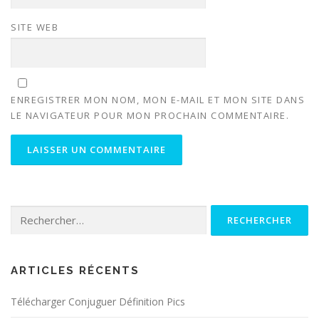
SITE WEB
ENREGISTRER MON NOM, MON E-MAIL ET MON SITE DANS
LE NAVIGATEUR POUR MON PROCHAIN COMMENTAIRE.
Rechercher :
ARTICLES RÉCENTS
Télécharger Conjuguer Définition Pics