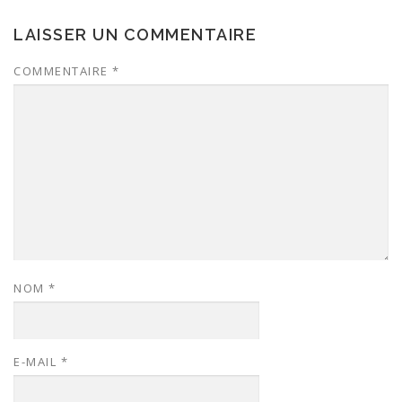
LAISSER UN COMMENTAIRE
COMMENTAIRE
*
NOM
*
E-MAIL
*