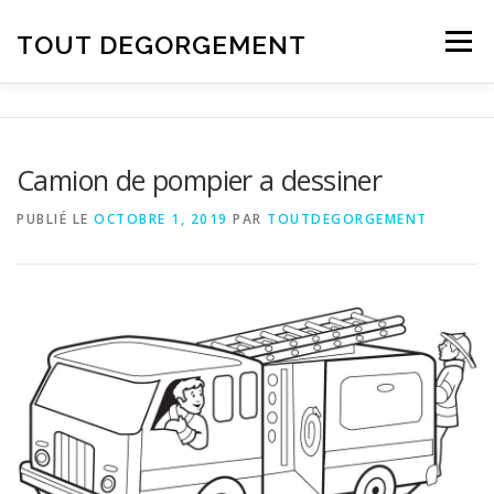
Aller au contenu
TOUT DEGORGEMENT
Menu
Camion de pompier a dessiner
PUBLIÉ LE
OCTOBRE 1, 2019
PAR
TOUTDEGORGEMENT