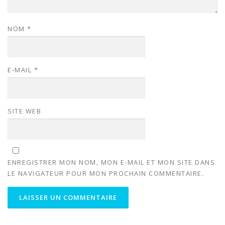
NOM
*
E-MAIL
*
SITE WEB
ENREGISTRER MON NOM, MON E-MAIL ET MON SITE DANS
LE NAVIGATEUR POUR MON PROCHAIN COMMENTAIRE.