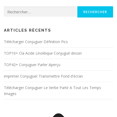
Rechercher :
ARTICLES RÉCENTS
Télécharger Conjuguer Définition Pics
TOP10+ Cla Acide Linoléique Conjugué dessin
TOP42+ Conjuguer Parler Aperçu
imprimer Conjuguer Transmettre Fond d'écran
Télécharger Conjuguer Le Verbe Partir A Tout Les Temps
Images