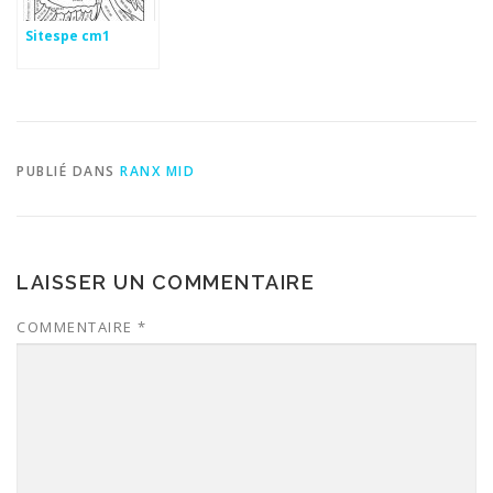
Sitespe cm1
PUBLIÉ DANS
RANX MID
LAISSER UN COMMENTAIRE
COMMENTAIRE
*