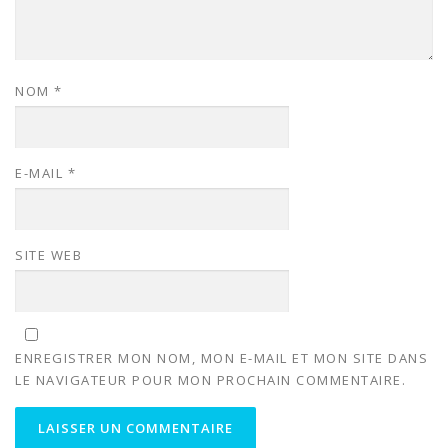
NOM
*
E-MAIL
*
SITE WEB
ENREGISTRER MON NOM, MON E-MAIL ET MON SITE DANS
LE NAVIGATEUR POUR MON PROCHAIN COMMENTAIRE.