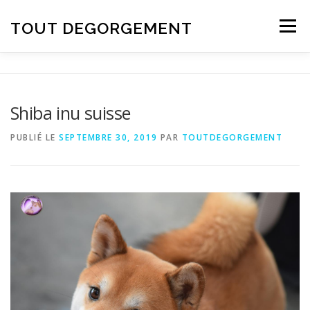
Aller au contenu
TOUT DEGORGEMENT
Menu
Shiba inu suisse
PUBLIÉ LE
SEPTEMBRE 30, 2019
PAR
TOUTDEGORGEMENT