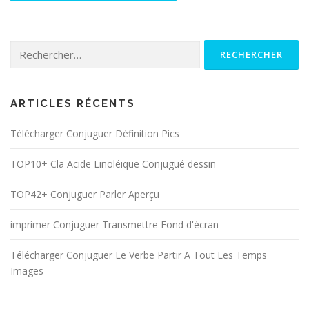
Rechercher :
ARTICLES RÉCENTS
Télécharger Conjuguer Définition Pics
TOP10+ Cla Acide Linoléique Conjugué dessin
TOP42+ Conjuguer Parler Aperçu
imprimer Conjuguer Transmettre Fond d'écran
Télécharger Conjuguer Le Verbe Partir A Tout Les Temps
Images