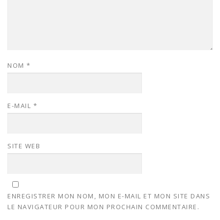
NOM
*
E-MAIL
*
SITE WEB
ENREGISTRER MON NOM, MON E-MAIL ET MON SITE DANS
LE NAVIGATEUR POUR MON PROCHAIN COMMENTAIRE.