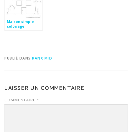
Maison simple
coloriage
PUBLIÉ DANS
RANX MID
LAISSER UN COMMENTAIRE
COMMENTAIRE
*