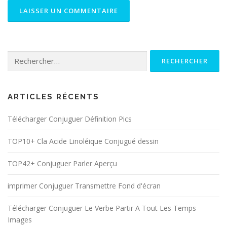
Rechercher :
ARTICLES RÉCENTS
Télécharger Conjuguer Définition Pics
TOP10+ Cla Acide Linoléique Conjugué dessin
TOP42+ Conjuguer Parler Aperçu
imprimer Conjuguer Transmettre Fond d'écran
Télécharger Conjuguer Le Verbe Partir A Tout Les Temps
Images