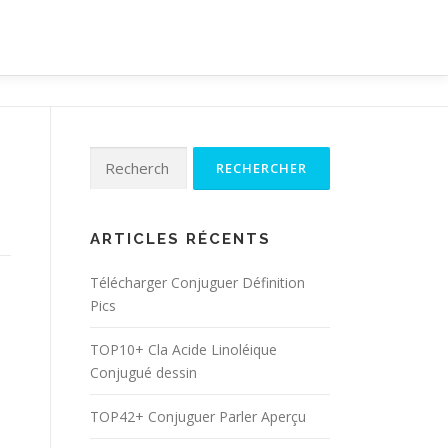
Rechercher :
ARTICLES RÉCENTS
Télécharger Conjuguer Définition
Pics
TOP10+ Cla Acide Linoléique
Conjugué dessin
TOP42+ Conjuguer Parler Aperçu