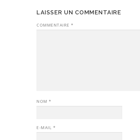
LAISSER UN COMMENTAIRE
COMMENTAIRE
*
NOM
*
E-MAIL
*