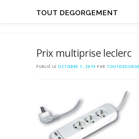
Aller au contenu
TOUT DEGORGEMENT
Prix multiprise leclerc
PUBLIÉ LE
OCTOBRE 1, 2019
PAR
TOUTDEGORG