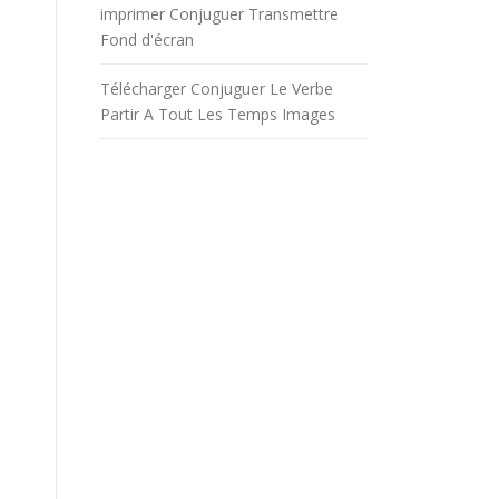
imprimer Conjuguer Transmettre
Fond d'écran
Télécharger Conjuguer Le Verbe
Partir A Tout Les Temps Images