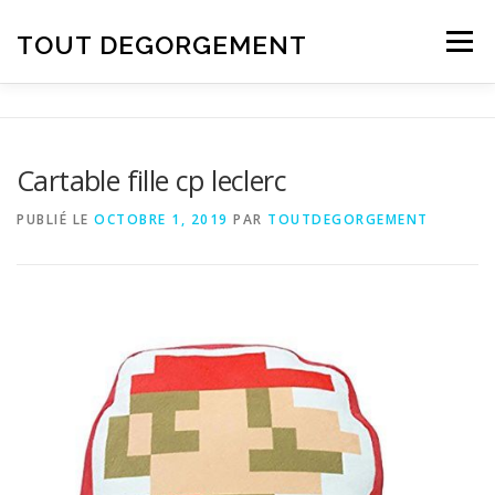
Aller au contenu
TOUT DEGORGEMENT
Menu
Cartable fille cp leclerc
PUBLIÉ LE
OCTOBRE 1, 2019
PAR
TOUTDEGORGEMENT