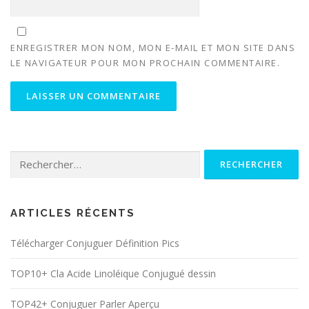
ENREGISTRER MON NOM, MON E-MAIL ET MON SITE DANS
LE NAVIGATEUR POUR MON PROCHAIN COMMENTAIRE.
Rechercher :
ARTICLES RÉCENTS
Télécharger Conjuguer Définition Pics
TOP10+ Cla Acide Linoléique Conjugué dessin
TOP42+ Conjuguer Parler Aperçu