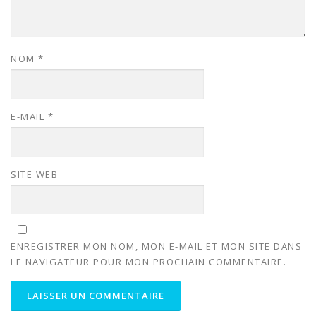
NOM
*
E-MAIL
*
SITE WEB
ENREGISTRER MON NOM, MON E-MAIL ET MON SITE DANS
LE NAVIGATEUR POUR MON PROCHAIN COMMENTAIRE.