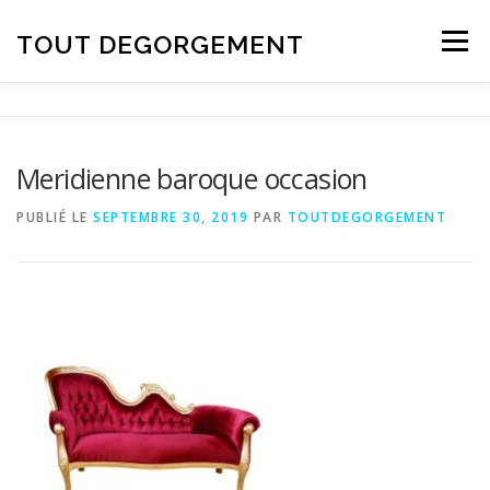
Aller au contenu
TOUT DEGORGEMENT
Menu
Meridienne baroque occasion
PUBLIÉ LE
SEPTEMBRE 30, 2019
PAR
TOUTDEGORGEMENT