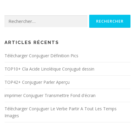
Rechercher :
ARTICLES RÉCENTS
Télécharger Conjuguer Définition Pics
TOP10+ Cla Acide Linoléique Conjugué dessin
TOP42+ Conjuguer Parler Aperçu
imprimer Conjuguer Transmettre Fond d'écran
Télécharger Conjuguer Le Verbe Partir A Tout Les Temps
Images