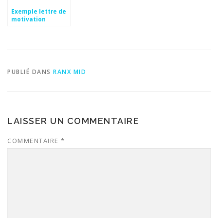
Exemple lettre de
motivation
saisonnier mairie
PUBLIÉ DANS
RANX MID
LAISSER UN COMMENTAIRE
COMMENTAIRE
*