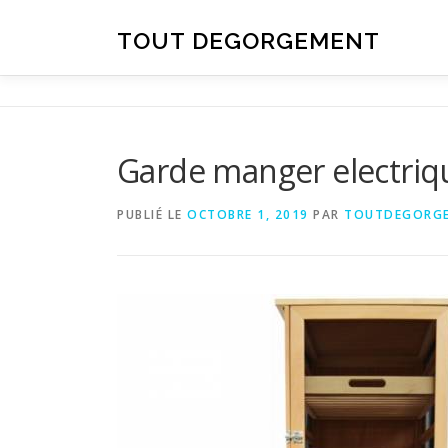
Aller au contenu
TOUT DEGORGEMENT
Garde manger electriq
PUBLIÉ LE
OCTOBRE 1, 2019
PAR
TOUTDEGORG