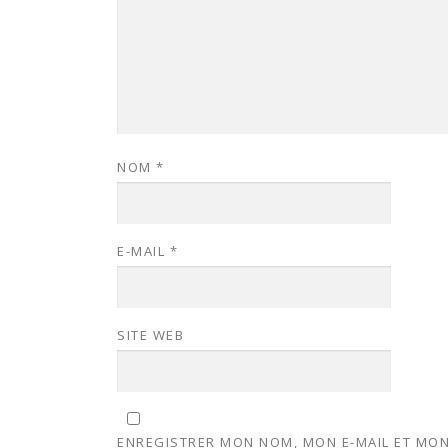
NOM
*
E-MAIL
*
SITE WEB
ENREGISTRER MON NOM, MON E-MAIL ET MON