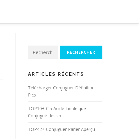
Rechercher :
ARTICLES RÉCENTS
Télécharger Conjuguer Définition
Pics
TOP10+ Cla Acide Linoléique
Conjugué dessin
TOP42+ Conjuguer Parler Aperçu