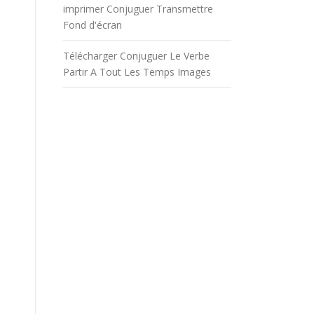
imprimer Conjuguer Transmettre
Fond d'écran
Télécharger Conjuguer Le Verbe
Partir A Tout Les Temps Images