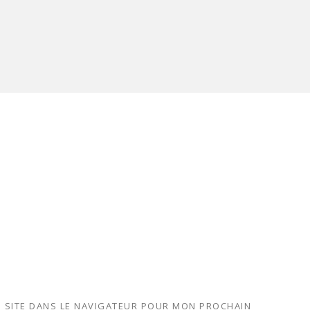
 SITE DANS LE NAVIGATEUR POUR MON PROCHAIN