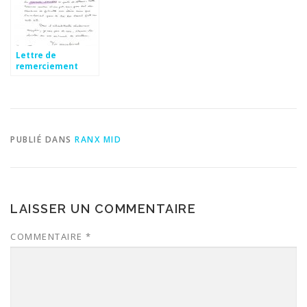
Lettre de
remerciement
maire pour
subvention
PUBLIÉ DANS
RANX MID
LAISSER UN COMMENTAIRE
COMMENTAIRE
*