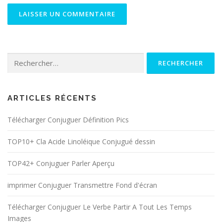
Rechercher :
ARTICLES RÉCENTS
Télécharger Conjuguer Définition Pics
TOP10+ Cla Acide Linoléique Conjugué dessin
TOP42+ Conjuguer Parler Aperçu
imprimer Conjuguer Transmettre Fond d'écran
Télécharger Conjuguer Le Verbe Partir A Tout Les Temps
Images