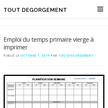
Aller au contenu
TOUT DEGORGEMENT
Menu
Emploi du temps primaire vierge à
imprimer
PUBLIÉ LE
OCTOBRE 1, 2019
PAR
TOUTDEGORGEMENT