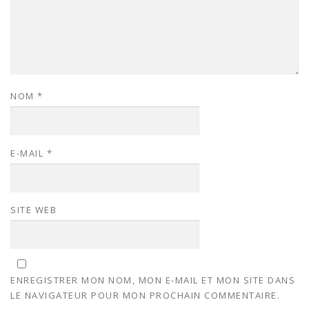
NOM
*
E-MAIL
*
SITE WEB
ENREGISTRER MON NOM, MON E-MAIL ET MON SITE DANS
LE NAVIGATEUR POUR MON PROCHAIN COMMENTAIRE.