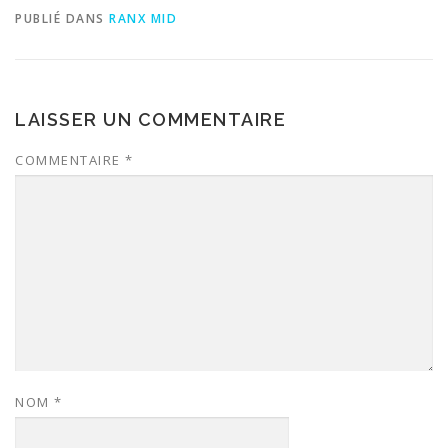
PUBLIÉ DANS
RANX MID
LAISSER UN COMMENTAIRE
COMMENTAIRE
*
NOM
*