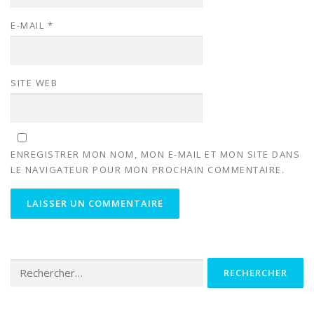
E-MAIL
*
SITE WEB
ENREGISTRER MON NOM, MON E-MAIL ET MON SITE DANS
LE NAVIGATEUR POUR MON PROCHAIN COMMENTAIRE.
Rechercher :