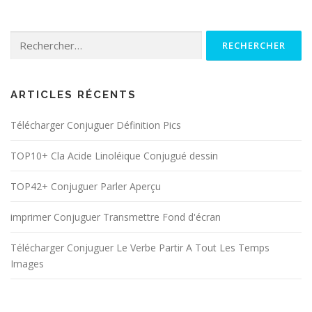
Rechercher :
ARTICLES RÉCENTS
Télécharger Conjuguer Définition Pics
TOP10+ Cla Acide Linoléique Conjugué dessin
TOP42+ Conjuguer Parler Aperçu
imprimer Conjuguer Transmettre Fond d'écran
Télécharger Conjuguer Le Verbe Partir A Tout Les Temps
Images