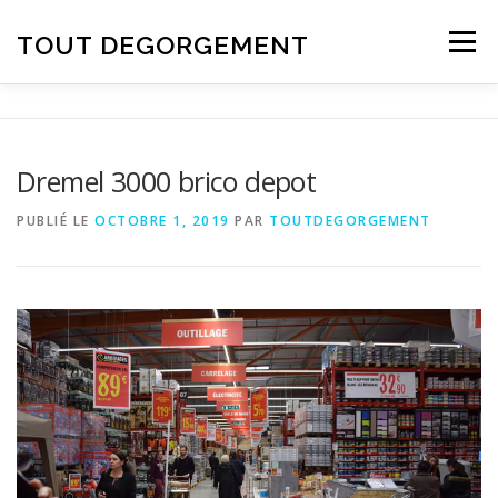
Aller au contenu
TOUT DEGORGEMENT
Menu
Dremel 3000 brico depot
PUBLIÉ LE
OCTOBRE 1, 2019
PAR
TOUTDEGORGEMENT