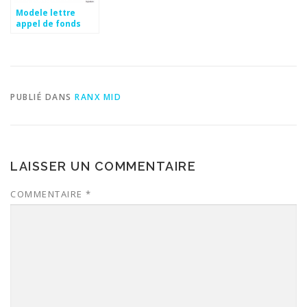
Modele lettre
appel de fonds
PUBLIÉ DANS
RANX MID
LAISSER UN COMMENTAIRE
COMMENTAIRE
*