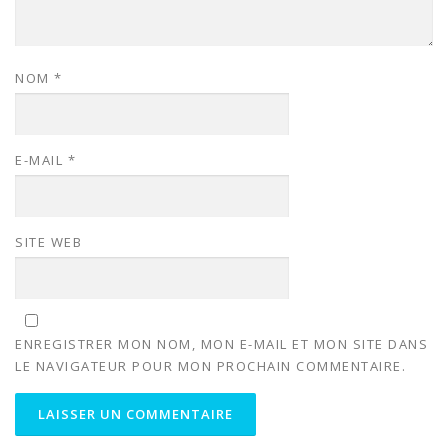
NOM
*
E-MAIL
*
SITE WEB
ENREGISTRER MON NOM, MON E-MAIL ET MON SITE DANS
LE NAVIGATEUR POUR MON PROCHAIN COMMENTAIRE.