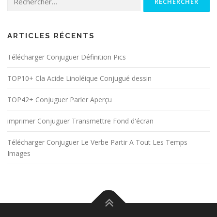
ARTICLES RÉCENTS
Télécharger Conjuguer Définition Pics
TOP10+ Cla Acide Linoléique Conjugué dessin
TOP42+ Conjuguer Parler Aperçu
imprimer Conjuguer Transmettre Fond d'écran
Télécharger Conjuguer Le Verbe Partir A Tout Les Temps
Images