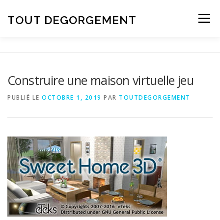
Aller au contenu
TOUT DEGORGEMENT
Menu
Construire une maison virtuelle jeu
PUBLIÉ LE
OCTOBRE 1, 2019
PAR
TOUTDEGORGEMENT