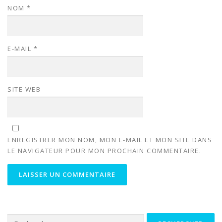
NOM
*
E-MAIL
*
SITE WEB
ENREGISTRER MON NOM, MON E-MAIL ET MON SITE DANS
LE NAVIGATEUR POUR MON PROCHAIN COMMENTAIRE.
Rechercher :