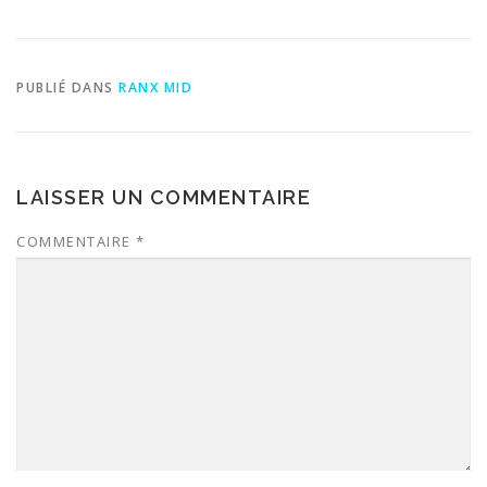
PUBLIÉ DANS
RANX MID
LAISSER UN COMMENTAIRE
COMMENTAIRE
*