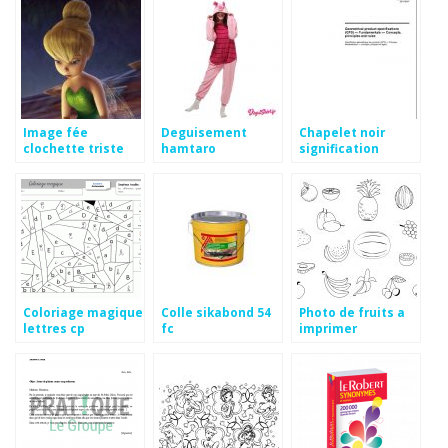
Image fée
Deguisement
Chapelet noir
clochette triste
hamtaro
signification
Coloriage magique
Colle sikabond 54
Photo de fruits a
lettres cp
fc
imprimer