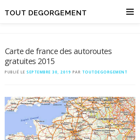
Aller au contenu
TOUT DEGORGEMENT
Menu
Carte de france des autoroutes
gratuites 2015
PUBLIÉ LE
SEPTEMBRE 30, 2019
PAR
TOUTDEGORGEMENT