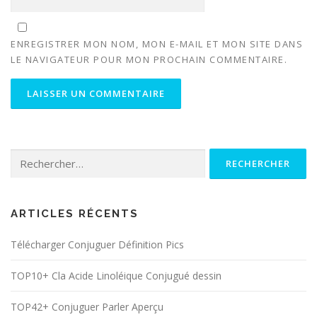
ENREGISTRER MON NOM, MON E-MAIL ET MON SITE DANS
LE NAVIGATEUR POUR MON PROCHAIN COMMENTAIRE.
Rechercher :
ARTICLES RÉCENTS
Télécharger Conjuguer Définition Pics
TOP10+ Cla Acide Linoléique Conjugué dessin
TOP42+ Conjuguer Parler Aperçu