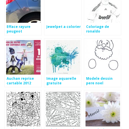
Efface rayure
Jewelpet a colorier
Coloriage de
peugeot
ronaldo
Auchan reprise
Image aquarelle
Modele dessin
cartable 2012
gratuite
pere noel