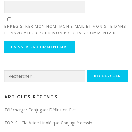
ENREGISTRER MON NOM, MON E-MAIL ET MON SITE DANS
LE NAVIGATEUR POUR MON PROCHAIN COMMENTAIRE.
Rechercher :
ARTICLES RÉCENTS
Télécharger Conjuguer Définition Pics
TOP10+ Cla Acide Linoléique Conjugué dessin