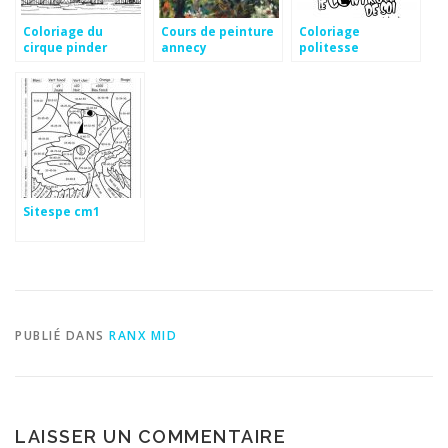
Coloriage du
Cours de peinture
Coloriage
cirque pinder
annecy
politesse
Sitespe cm1
PUBLIÉ DANS
RANX MID
LAISSER UN COMMENTAIRE