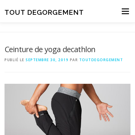
Aller au contenu
TOUT DEGORGEMENT
Menu
Ceinture de yoga decathlon
PUBLIÉ LE
SEPTEMBRE 30, 2019
PAR
TOUTDEGORGEMENT