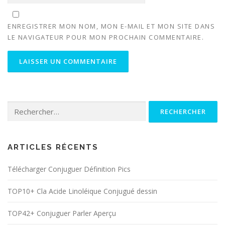
ENREGISTRER MON NOM, MON E-MAIL ET MON SITE DANS
LE NAVIGATEUR POUR MON PROCHAIN COMMENTAIRE.
Rechercher :
ARTICLES RÉCENTS
Télécharger Conjuguer Définition Pics
TOP10+ Cla Acide Linoléique Conjugué dessin
TOP42+ Conjuguer Parler Aperçu