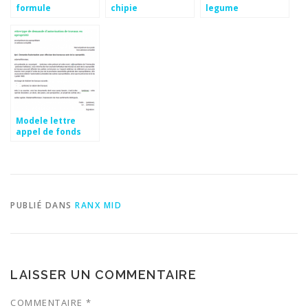
formule
chipie
legume
Modele lettre
appel de fonds
PUBLIÉ DANS
RANX MID
LAISSER UN COMMENTAIRE
COMMENTAIRE
*