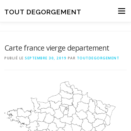
Aller au contenu
TOUT DEGORGEMENT
Menu
Carte france vierge departement
PUBLIÉ LE
SEPTEMBRE 30, 2019
PAR
TOUTDEGORGEMENT