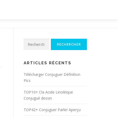
Rechercher :
ARTICLES RÉCENTS
Télécharger Conjuguer Définition
Pics
TOP10+ Cla Acide Linoléique
Conjugué dessin
TOP42+ Conjuguer Parler Aperçu