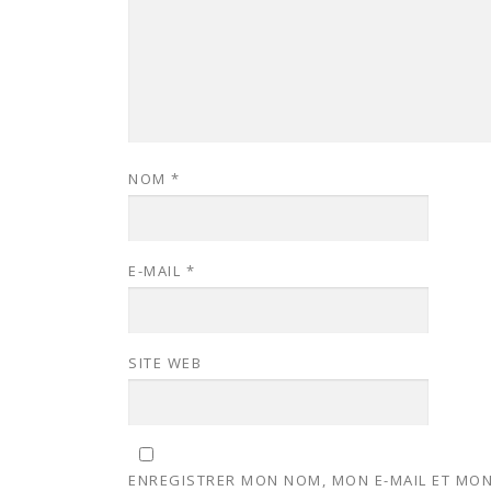
NOM
*
E-MAIL
*
SITE WEB
ENREGISTRER MON NOM, MON E-MAIL ET MON