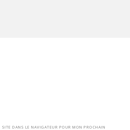
 SITE DANS LE NAVIGATEUR POUR MON PROCHAIN