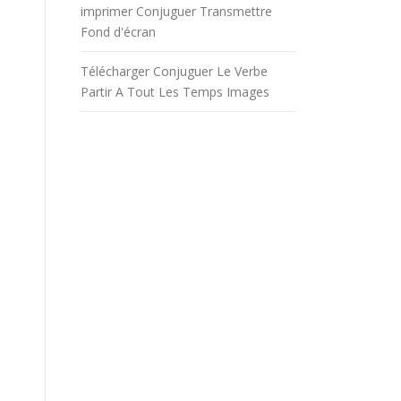
imprimer Conjuguer Transmettre
Fond d'écran
Télécharger Conjuguer Le Verbe
Partir A Tout Les Temps Images