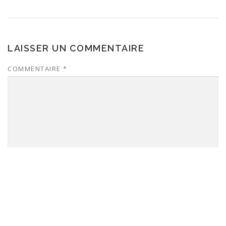
LAISSER UN COMMENTAIRE
COMMENTAIRE
*
NOM
*