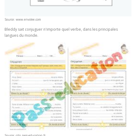
Source: www.envolee.com
Bleddy sait conjuguer n'importe quel verbe, dans les principales
langues du monde.
Source: cdn.pass-education.fr