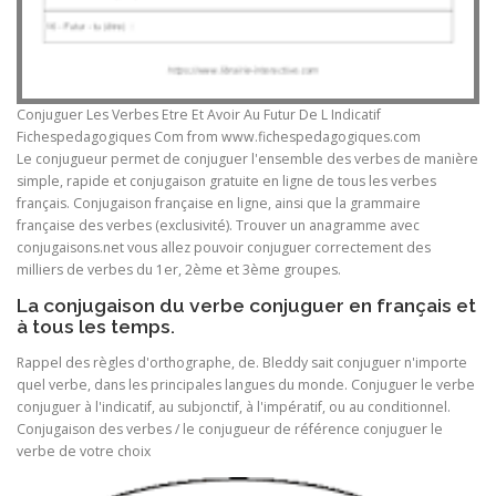
Conjuguer Les Verbes Etre Et Avoir Au Futur De L Indicatif
Fichespedagogiques Com from www.fichespedagogiques.com
Le conjugueur permet de conjuguer l'ensemble des verbes de manière
simple, rapide et conjugaison gratuite en ligne de tous les verbes
français. Conjugaison française en ligne, ainsi que la grammaire
française des verbes (exclusivité). Trouver un anagramme avec
conjugaisons.net vous allez pouvoir conjuguer correctement des
milliers de verbes du 1er, 2ème et 3ème groupes.
La conjugaison du verbe conjuguer en français et
à tous les temps.
Rappel des règles d'orthographe, de. Bleddy sait conjuguer n'importe
quel verbe, dans les principales langues du monde. Conjuguer le verbe
conjuguer à l'indicatif, au subjonctif, à l'impératif, ou au conditionnel.
Conjugaison des verbes / le conjugueur de référence conjuguer le
verbe de votre choix