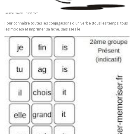
Source: www.linstit.com
Pour connaître toutes les conjugaisons d'un verbe (tous les temps, tous
les modes) et imprimer sa fiche, saisissez le.