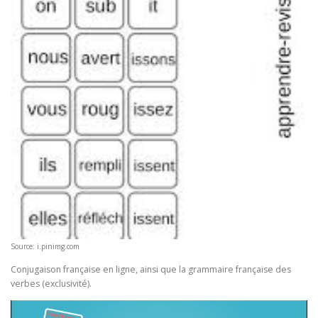
Source: i.pinimg.com
Conjugaison française en ligne, ainsi que la grammaire française des
verbes (exclusivité).