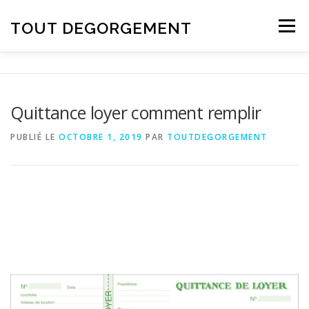
Aller au contenu
TOUT DEGORGEMENT
Menu
Quittance loyer comment remplir
PUBLIÉ LE
OCTOBRE 1, 2019
PAR
TOUTDEGORGEMENT