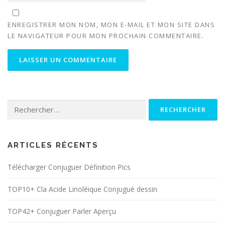
ENREGISTRER MON NOM, MON E-MAIL ET MON SITE DANS
LE NAVIGATEUR POUR MON PROCHAIN COMMENTAIRE.
Rechercher :
ARTICLES RÉCENTS
Télécharger Conjuguer Définition Pics
TOP10+ Cla Acide Linoléique Conjugué dessin
TOP42+ Conjuguer Parler Aperçu