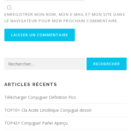
ENREGISTRER MON NOM, MON E-MAIL ET MON SITE DANS
LE NAVIGATEUR POUR MON PROCHAIN COMMENTAIRE.
Rechercher :
ARTICLES RÉCENTS
Télécharger Conjuguer Définition Pics
TOP10+ Cla Acide Linoléique Conjugué dessin
TOP42+ Conjuguer Parler Aperçu