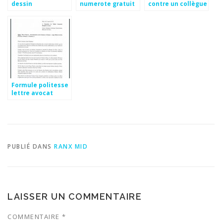
dessin
numerote gratuit
contre un collègue
a imprimer
Formule politesse
lettre avocat
PUBLIÉ DANS
RANX MID
LAISSER UN COMMENTAIRE
COMMENTAIRE
*