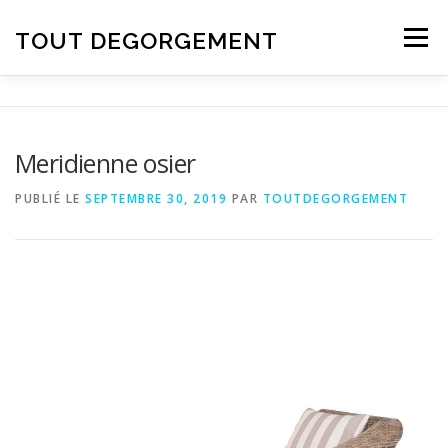
Aller au contenu
TOUT DEGORGEMENT
Menu
Meridienne osier
PUBLIÉ LE
SEPTEMBRE 30, 2019
PAR
TOUTDEGORGEMENT