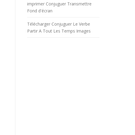
imprimer Conjuguer Transmettre
Fond d'écran
Télécharger Conjuguer Le Verbe
Partir A Tout Les Temps Images