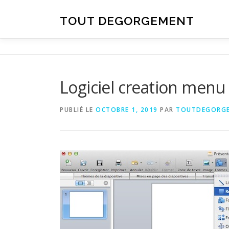
Aller au contenu
TOUT DEGORGEMENT
Logiciel creation menu
PUBLIÉ LE
OCTOBRE 1, 2019
PAR
TOUTDEGORG