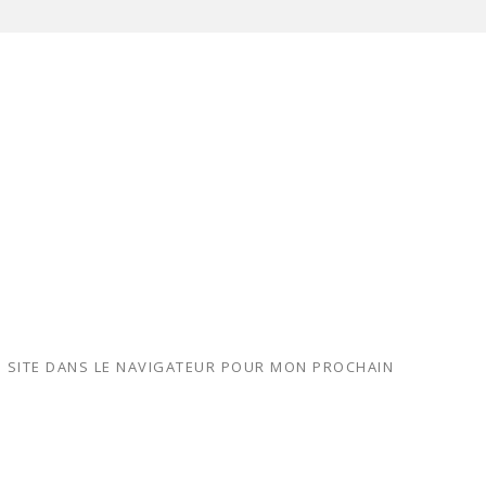
 SITE DANS LE NAVIGATEUR POUR MON PROCHAIN