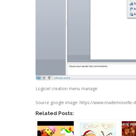
Logiciel creation menu mariage
Source google image: https://www.mademoiselle-de
Related Posts: