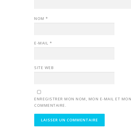
NOM
*
E-MAIL
*
SITE WEB
ENREGISTRER MON NOM, MON E-MAIL ET MON
COMMENTAIRE.