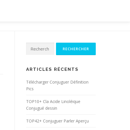
Rechercher :
ARTICLES RÉCENTS
Télécharger Conjuguer Définition
Pics
TOP10+ Cla Acide Linoléique
Conjugué dessin
TOP42+ Conjuguer Parler Aperçu