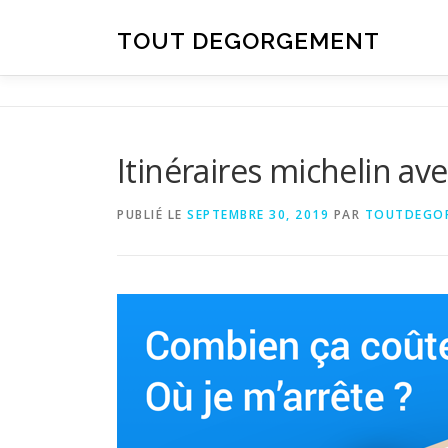
Aller au contenu
TOUT DEGORGEMENT
Itinéraires michelin av
PUBLIÉ LE
SEPTEMBRE 30, 2019
PAR
TOUTDEGO