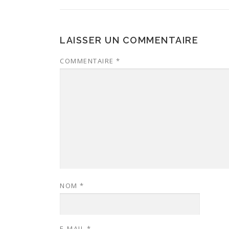
LAISSER UN COMMENTAIRE
COMMENTAIRE
*
NOM
*
E-MAIL
*