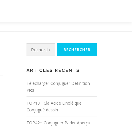
Rechercher :
ARTICLES RÉCENTS
Télécharger Conjuguer Définition
Pics
TOP10+ Cla Acide Linoléique
Conjugué dessin
TOP42+ Conjuguer Parler Aperçu