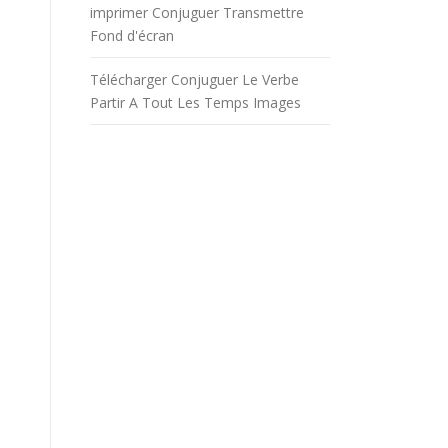
imprimer Conjuguer Transmettre
Fond d'écran
Télécharger Conjuguer Le Verbe
Partir A Tout Les Temps Images