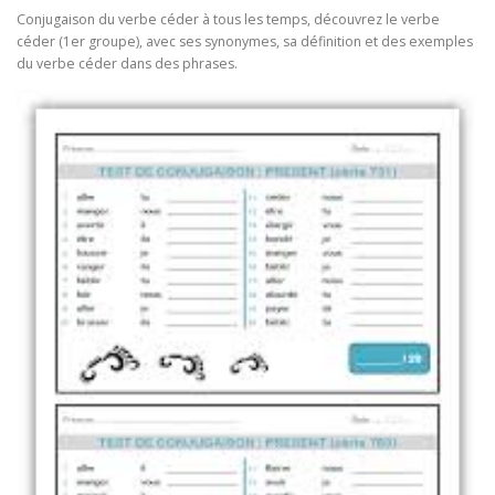
Conjugaison du verbe céder à tous les temps, découvrez le verbe
céder (1er groupe), avec ses synonymes, sa définition et des exemples
du verbe céder dans des phrases.