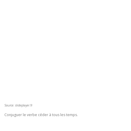
Source: slideplayer.fr
Conjuguer le verbe céder à tous les temps.