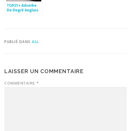
TOP21+ Adverbe
De Degré Anglais
Pics
PUBLIÉ DANS
ALL
LAISSER UN COMMENTAIRE
COMMENTAIRE
*