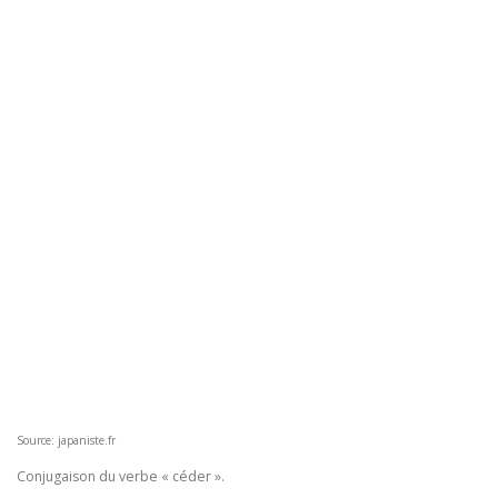
Source: japaniste.fr
Conjugaison du verbe « céder ».