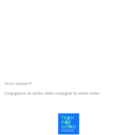
Source: docplayer.fr
Conjugaison du verbe céder conjuguer le verbe céder.