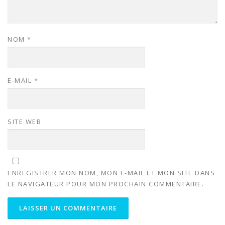
NOM
*
E-MAIL
*
SITE WEB
ENREGISTRER MON NOM, MON E-MAIL ET MON SITE DANS
LE NAVIGATEUR POUR MON PROCHAIN COMMENTAIRE.