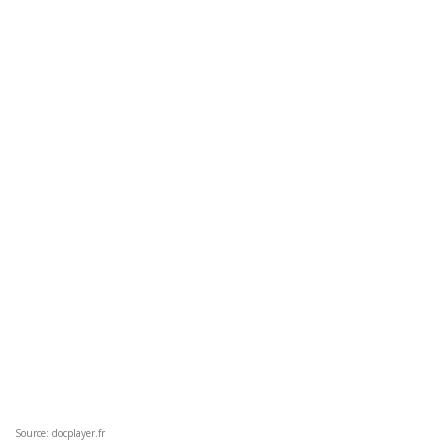
Source: docplayer.fr