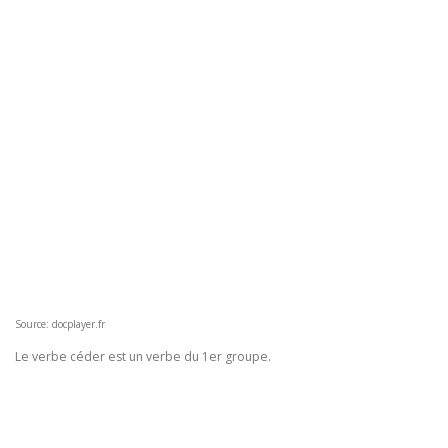
Source: docplayer.fr
Le verbe céder est un verbe du 1er groupe.