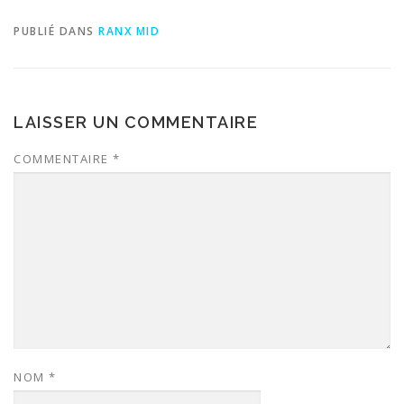
PUBLIÉ DANS
RANX MID
LAISSER UN COMMENTAIRE
COMMENTAIRE
*
NOM
*