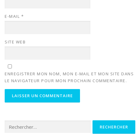
E-MAIL
*
SITE WEB
ENREGISTRER MON NOM, MON E-MAIL ET MON SITE DANS
LE NAVIGATEUR POUR MON PROCHAIN COMMENTAIRE.
Rechercher :