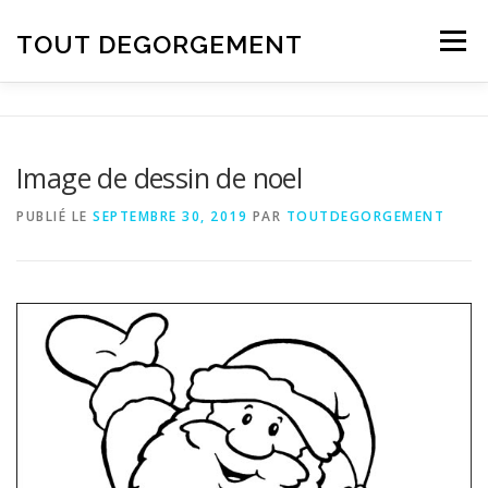
Aller au contenu
TOUT DEGORGEMENT
Menu
Image de dessin de noel
PUBLIÉ LE
SEPTEMBRE 30, 2019
PAR
TOUTDEGORGEMENT