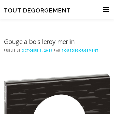
Aller au contenu
TOUT DEGORGEMENT
Menu
Gouge a bois leroy merlin
PUBLIÉ LE
OCTOBRE 1, 2019
PAR
TOUTDEGORGEMENT