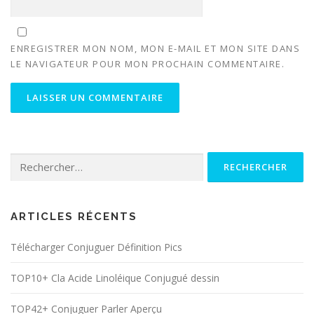
ENREGISTRER MON NOM, MON E-MAIL ET MON SITE DANS
LE NAVIGATEUR POUR MON PROCHAIN COMMENTAIRE.
Rechercher :
ARTICLES RÉCENTS
Télécharger Conjuguer Définition Pics
TOP10+ Cla Acide Linoléique Conjugué dessin
TOP42+ Conjuguer Parler Aperçu