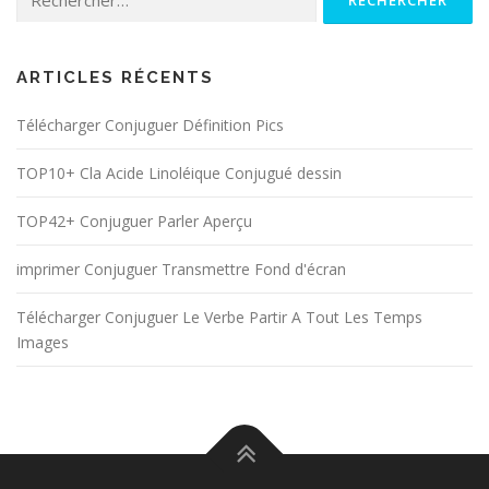
ARTICLES RÉCENTS
Télécharger Conjuguer Définition Pics
TOP10+ Cla Acide Linoléique Conjugué dessin
TOP42+ Conjuguer Parler Aperçu
imprimer Conjuguer Transmettre Fond d'écran
Télécharger Conjuguer Le Verbe Partir A Tout Les Temps
Images