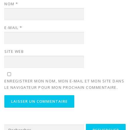
NOM
*
E-MAIL
*
SITE WEB
ENREGISTRER MON NOM, MON E-MAIL ET MON SITE DANS
LE NAVIGATEUR POUR MON PROCHAIN COMMENTAIRE.
Rechercher :