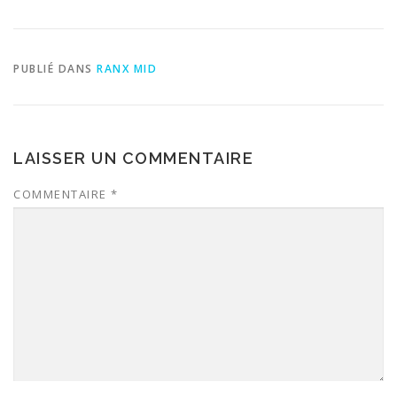
PUBLIÉ DANS
RANX MID
LAISSER UN COMMENTAIRE
COMMENTAIRE
*