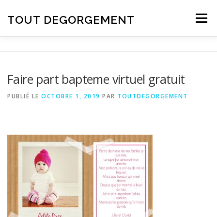
Aller au contenu
TOUT DEGORGEMENT
Menu
Faire part bapteme virtuel gratuit
PUBLIÉ LE
OCTOBRE 1, 2019
PAR
TOUTDEGORGEMENT