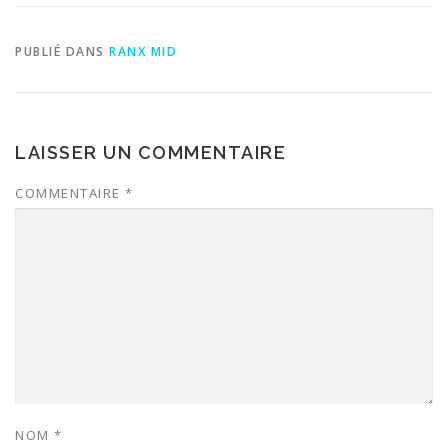
PUBLIÉ DANS
RANX MID
LAISSER UN COMMENTAIRE
COMMENTAIRE
*
NOM
*