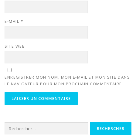
E-MAIL
*
SITE WEB
ENREGISTRER MON NOM, MON E-MAIL ET MON SITE DANS
LE NAVIGATEUR POUR MON PROCHAIN COMMENTAIRE.
Rechercher :