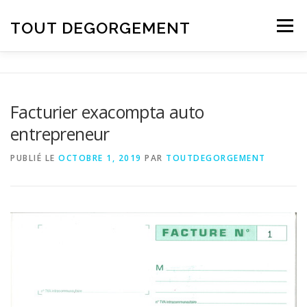
Aller au contenu
TOUT DEGORGEMENT
Menu
Facturier exacompta auto
entrepreneur
PUBLIÉ LE
OCTOBRE 1, 2019
PAR
TOUTDEGORGEMENT