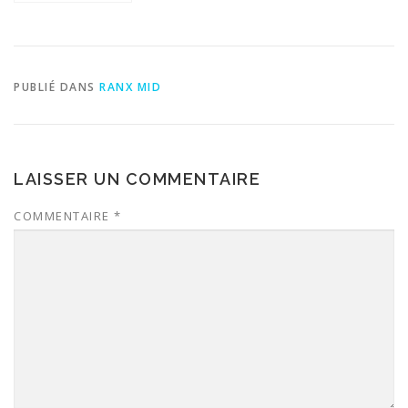
PUBLIÉ DANS
RANX MID
LAISSER UN COMMENTAIRE
COMMENTAIRE
*