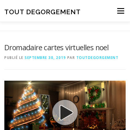
Aller au contenu
TOUT DEGORGEMENT
Menu
Dromadaire cartes virtuelles noel
PUBLIÉ LE
SEPTEMBRE 30, 2019
PAR
TOUTDEGORGEMENT