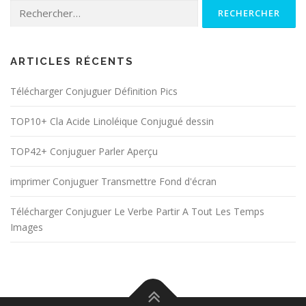
Rechercher :
ARTICLES RÉCENTS
Télécharger Conjuguer Définition Pics
TOP10+ Cla Acide Linoléique Conjugué dessin
TOP42+ Conjuguer Parler Aperçu
imprimer Conjuguer Transmettre Fond d'écran
Télécharger Conjuguer Le Verbe Partir A Tout Les Temps
Images