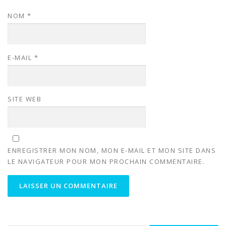
NOM
*
E-MAIL
*
SITE WEB
ENREGISTRER MON NOM, MON E-MAIL ET MON SITE DANS
LE NAVIGATEUR POUR MON PROCHAIN COMMENTAIRE.