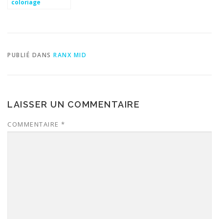
coloriage
PUBLIÉ DANS
RANX MID
LAISSER UN COMMENTAIRE
COMMENTAIRE
*