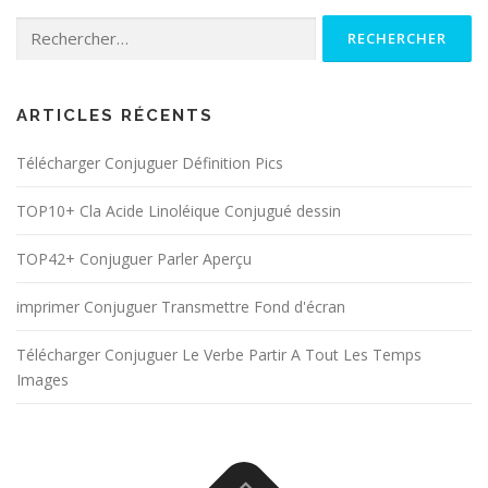
Rechercher :
ARTICLES RÉCENTS
Télécharger Conjuguer Définition Pics
TOP10+ Cla Acide Linoléique Conjugué dessin
TOP42+ Conjuguer Parler Aperçu
imprimer Conjuguer Transmettre Fond d'écran
Télécharger Conjuguer Le Verbe Partir A Tout Les Temps
Images