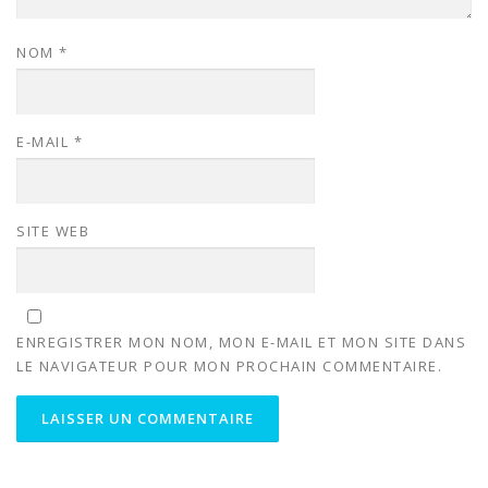
NOM
*
E-MAIL
*
SITE WEB
ENREGISTRER MON NOM, MON E-MAIL ET MON SITE DANS
LE NAVIGATEUR POUR MON PROCHAIN COMMENTAIRE.