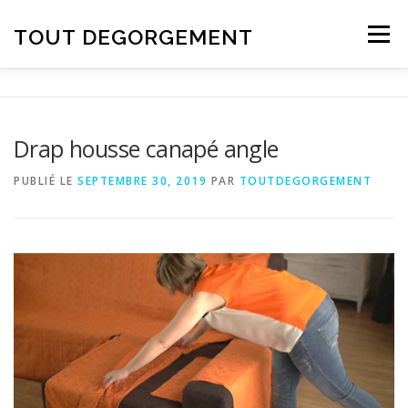
Aller au contenu
TOUT DEGORGEMENT
Menu
Drap housse canapé angle
PUBLIÉ LE
SEPTEMBRE 30, 2019
PAR
TOUTDEGORGEMENT