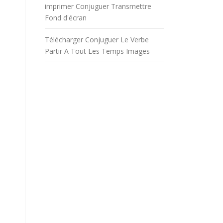
imprimer Conjuguer Transmettre
Fond d'écran
Télécharger Conjuguer Le Verbe
Partir A Tout Les Temps Images