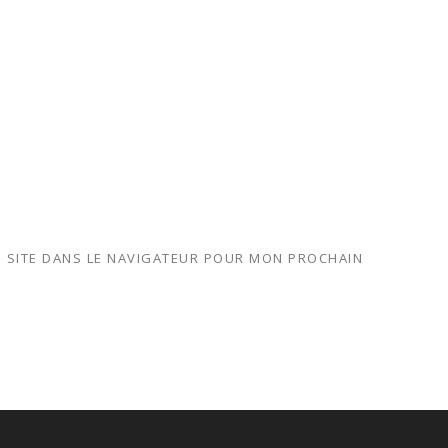
 SITE DANS LE NAVIGATEUR POUR MON PROCHAIN