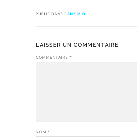
PUBLIÉ DANS
RANX MID
LAISSER UN COMMENTAIRE
COMMENTAIRE
*
NOM
*