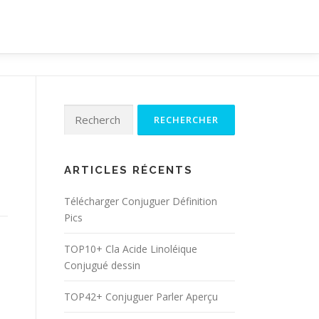
Rechercher :
ARTICLES RÉCENTS
Télécharger Conjuguer Définition
Pics
TOP10+ Cla Acide Linoléique
Conjugué dessin
TOP42+ Conjuguer Parler Aperçu