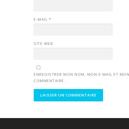
E-MAIL
*
SITE WEB
ENREGISTRER MON NOM, MON E-MAIL ET MON
COMMENTAIRE.