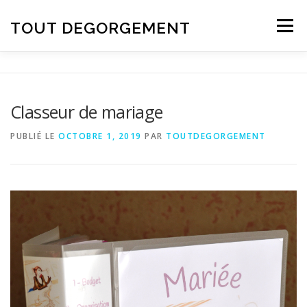
Aller au contenu
TOUT DEGORGEMENT
Menu
Classeur de mariage
PUBLIÉ LE
OCTOBRE 1, 2019
PAR
TOUTDEGORGEMENT