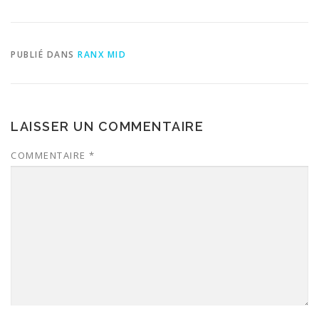
PUBLIÉ DANS
RANX MID
LAISSER UN COMMENTAIRE
COMMENTAIRE
*