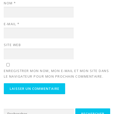
NOM
*
E-MAIL
*
SITE WEB
ENREGISTRER MON NOM, MON E-MAIL ET MON SITE DANS
LE NAVIGATEUR POUR MON PROCHAIN COMMENTAIRE.
Rechercher :