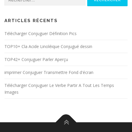
ARTICLES RÉCENTS
Télécharger Conjuguer Définition Pics
TOP10+ Cla Acide Linoléique Conjugué dessin
TOP42+ Conjuguer Parler Aperçu
imprimer Conjuguer Transmettre Fond d'écran
Télécharger Conjuguer Le Verbe Partir A Tout Les Temps
Images