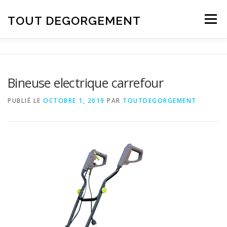
Aller au contenu
TOUT DEGORGEMENT
Menu
Bineuse electrique carrefour
PUBLIÉ LE
OCTOBRE 1, 2019
PAR
TOUTDEGORGEMENT