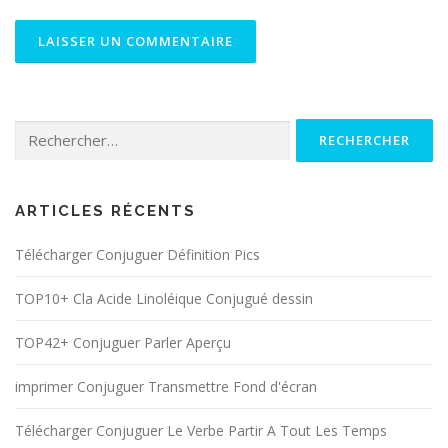
Rechercher :
ARTICLES RÉCENTS
Télécharger Conjuguer Définition Pics
TOP10+ Cla Acide Linoléique Conjugué dessin
TOP42+ Conjuguer Parler Aperçu
imprimer Conjuguer Transmettre Fond d'écran
Télécharger Conjuguer Le Verbe Partir A Tout Les Temps