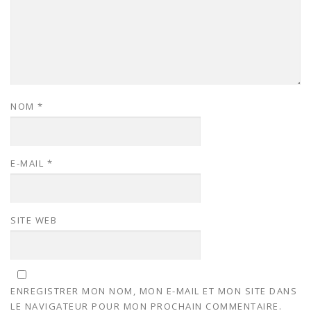
NOM
*
E-MAIL
*
SITE WEB
ENREGISTRER MON NOM, MON E-MAIL ET MON SITE DANS
LE NAVIGATEUR POUR MON PROCHAIN COMMENTAIRE.