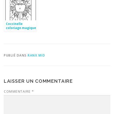
Coccinelle
coloriage magique
PUBLIÉ DANS
RANX MID
LAISSER UN COMMENTAIRE
COMMENTAIRE
*