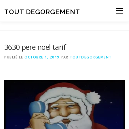
Aller au contenu
TOUT DEGORGEMENT
Menu
3630 pere noel tarif
PUBLIÉ LE
OCTOBRE 1, 2019
PAR
TOUTDEGORGEMENT