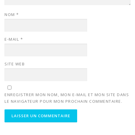
NOM
*
E-MAIL
*
SITE WEB
ENREGISTRER MON NOM, MON E-MAIL ET MON SITE DANS
LE NAVIGATEUR POUR MON PROCHAIN COMMENTAIRE.