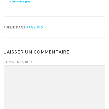
une armoire pax
ikea
PUBLIÉ DANS
RANX MID
LAISSER UN COMMENTAIRE
COMMENTAIRE
*