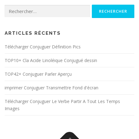
Rechercher :
ARTICLES RÉCENTS
Télécharger Conjuguer Définition Pics
TOP10+ Cla Acide Linoléique Conjugué dessin
TOP42+ Conjuguer Parler Aperçu
imprimer Conjuguer Transmettre Fond d'écran
Télécharger Conjuguer Le Verbe Partir A Tout Les Temps
Images