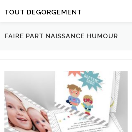
Aller
au
TOUT DEGORGEMENT
contenu
FAIRE PART NAISSANCE HUMOUR