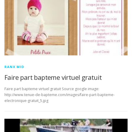
RANX MID
Faire part bapteme virtuel gratuit
Faire part bapteme virtuel gratuit Source google image:
http://www.tenue-de-bapteme.com/images/faire-part-bapteme-
electronique-gratuit_5.jpg