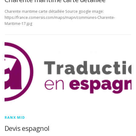
Charente maritime carte détaillée Source google image:
https://france.comersis.com/maps/mapn/communes-Charente-
Maritime-17.jpg
RANX MID
Devis espagnol