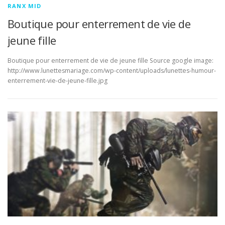
RANX MID
Boutique pour enterrement de vie de
jeune fille
Boutique pour enterrement de vie de jeune fille Source google image:
http://www.lunettesmariage.com/wp-content/uploads/lunettes-humour-
enterrement-vie-de-jeune-fille.jpg