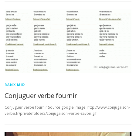
RANX MID
Conjuguer verbe fournir
Conjuguer verbe fournir Source google image: http://www.conjugaison-
verbe.fr/privatefolder2/conjugaison-verbe-savoir.gif