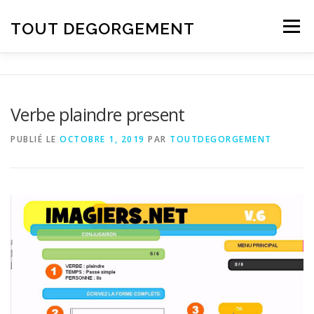
Aller au contenu
TOUT DEGORGEMENT
Menu
Verbe plaindre present
PUBLIÉ LE
OCTOBRE 1, 2019
PAR
TOUTDEGORGEMENT