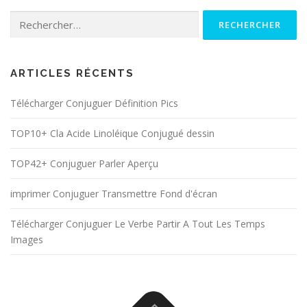
Rechercher :
ARTICLES RÉCENTS
Télécharger Conjuguer Définition Pics
TOP10+ Cla Acide Linoléique Conjugué dessin
TOP42+ Conjuguer Parler Aperçu
imprimer Conjuguer Transmettre Fond d'écran
Télécharger Conjuguer Le Verbe Partir A Tout Les Temps
Images