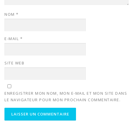
NOM
*
E-MAIL
*
SITE WEB
ENREGISTRER MON NOM, MON E-MAIL ET MON SITE DANS
LE NAVIGATEUR POUR MON PROCHAIN COMMENTAIRE.