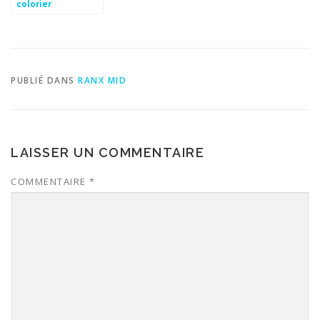
colorier
PUBLIÉ DANS
RANX MID
LAISSER UN COMMENTAIRE
COMMENTAIRE
*