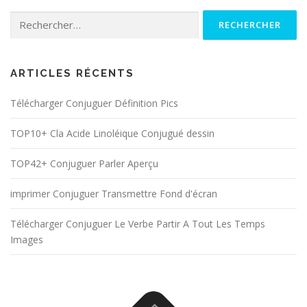
Rechercher :
ARTICLES RÉCENTS
Télécharger Conjuguer Définition Pics
TOP10+ Cla Acide Linoléique Conjugué dessin
TOP42+ Conjuguer Parler Aperçu
imprimer Conjuguer Transmettre Fond d'écran
Télécharger Conjuguer Le Verbe Partir A Tout Les Temps
Images