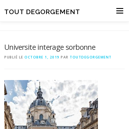
Aller au contenu
TOUT DEGORGEMENT
Menu
Universite interage sorbonne
PUBLIÉ LE
OCTOBRE 1, 2019
PAR
TOUTDEGORGEMENT