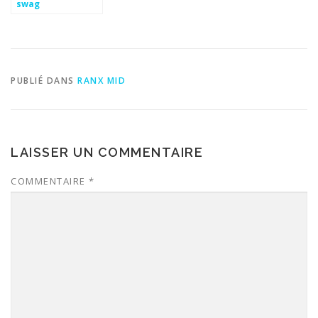
swag
PUBLIÉ DANS
RANX MID
LAISSER UN COMMENTAIRE
COMMENTAIRE
*