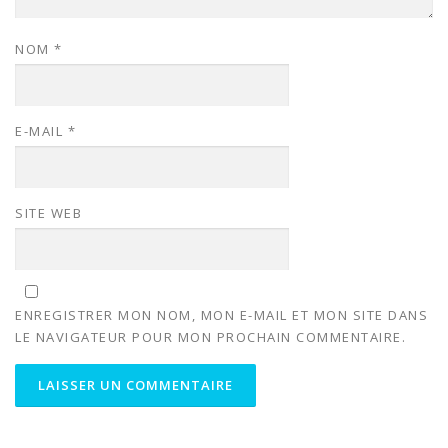
NOM
*
E-MAIL
*
SITE WEB
ENREGISTRER MON NOM, MON E-MAIL ET MON SITE DANS
LE NAVIGATEUR POUR MON PROCHAIN COMMENTAIRE.