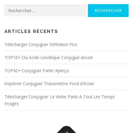
Rechercher :
ARTICLES RÉCENTS
Télécharger Conjuguer Définition Pics
TOP10+ Cla Acide Linoléique Conjugué dessin
TOP42+ Conjuguer Parler Aperçu
imprimer Conjuguer Transmettre Fond d'écran
Télécharger Conjuguer Le Verbe Partir A Tout Les Temps
Images