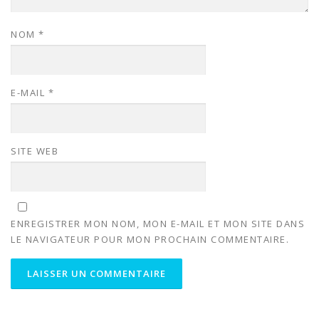
NOM
*
E-MAIL
*
SITE WEB
ENREGISTRER MON NOM, MON E-MAIL ET MON SITE DANS
LE NAVIGATEUR POUR MON PROCHAIN COMMENTAIRE.