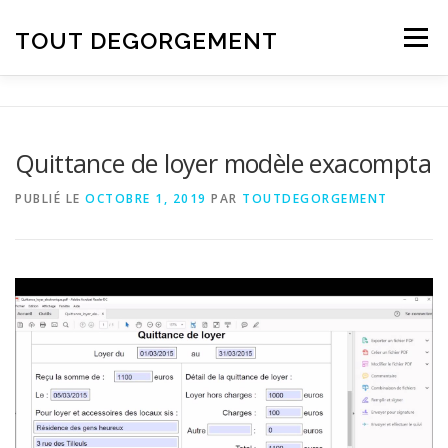
Aller au contenu
TOUT DEGORGEMENT
Menu
Quittance de loyer modèle exacompta
PUBLIÉ LE
OCTOBRE 1, 2019
PAR
TOUTDEGORGEMENT