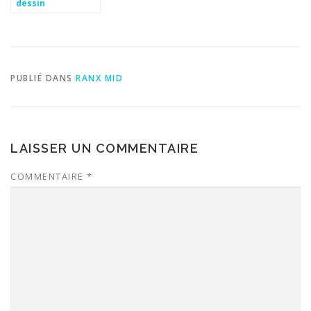
dessin
PUBLIÉ DANS
RANX MID
LAISSER UN COMMENTAIRE
COMMENTAIRE
*