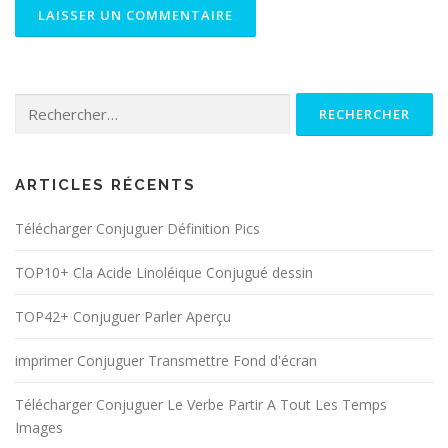
Rechercher :
ARTICLES RÉCENTS
Télécharger Conjuguer Définition Pics
TOP10+ Cla Acide Linoléique Conjugué dessin
TOP42+ Conjuguer Parler Aperçu
imprimer Conjuguer Transmettre Fond d'écran
Télécharger Conjuguer Le Verbe Partir A Tout Les Temps
Images