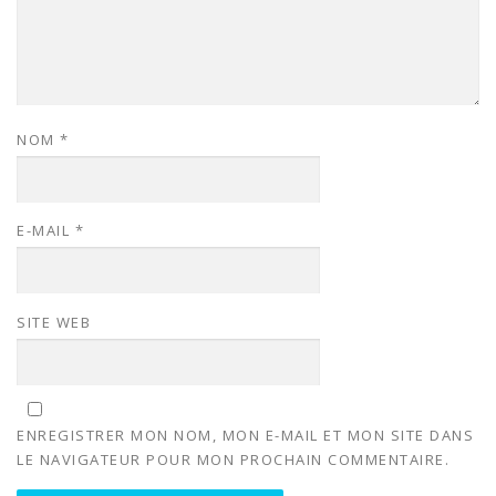
NOM
*
E-MAIL
*
SITE WEB
ENREGISTRER MON NOM, MON E-MAIL ET MON SITE DANS
LE NAVIGATEUR POUR MON PROCHAIN COMMENTAIRE.