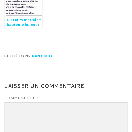
Discours marraine
bapteme humour
PUBLIÉ DANS
RANX MID
LAISSER UN COMMENTAIRE
COMMENTAIRE
*