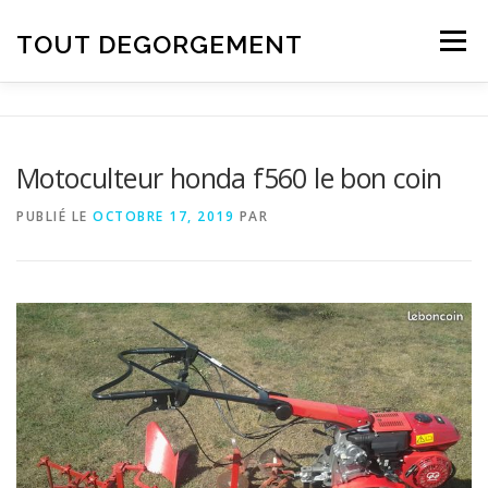
Aller au contenu
TOUT DEGORGEMENT
Menu
Motoculteur honda f560 le bon coin
PUBLIÉ LE
OCTOBRE 17, 2019
PAR