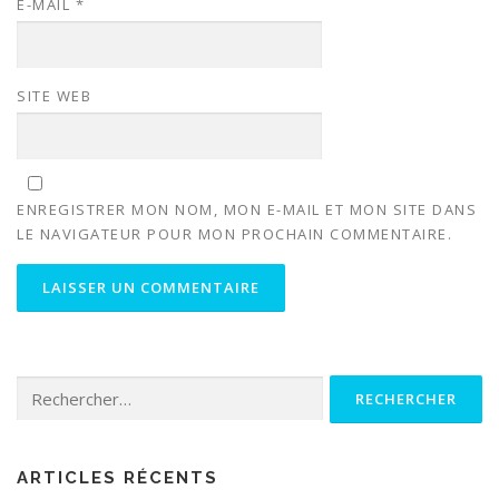
E-MAIL
*
SITE WEB
ENREGISTRER MON NOM, MON E-MAIL ET MON SITE DANS
LE NAVIGATEUR POUR MON PROCHAIN COMMENTAIRE.
Rechercher :
ARTICLES RÉCENTS