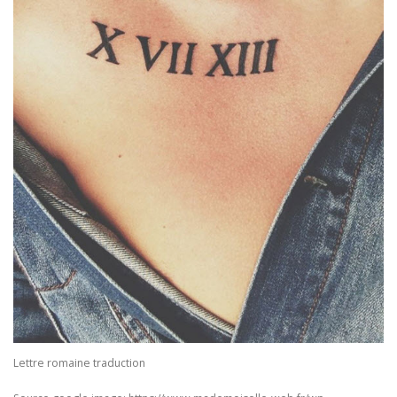
Lettre romaine traduction