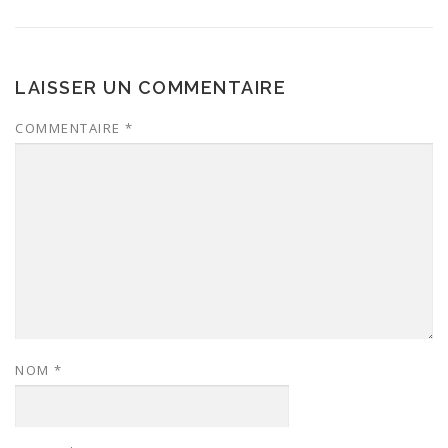
LAISSER UN COMMENTAIRE
COMMENTAIRE
*
NOM
*