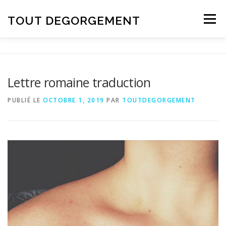
Aller au contenu
TOUT DEGORGEMENT
Menu
Lettre romaine traduction
PUBLIÉ LE
OCTOBRE 1, 2019
PAR
TOUTDEGORGEMENT