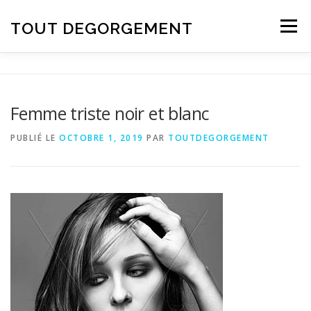
Aller au contenu
TOUT DEGORGEMENT
Menu
Femme triste noir et blanc
PUBLIÉ LE
OCTOBRE 1, 2019
PAR
TOUTDEGORGEMENT