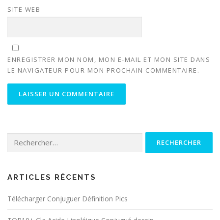
SITE WEB
ENREGISTRER MON NOM, MON E-MAIL ET MON SITE DANS
LE NAVIGATEUR POUR MON PROCHAIN COMMENTAIRE.
Rechercher :
ARTICLES RÉCENTS
Télécharger Conjuguer Définition Pics