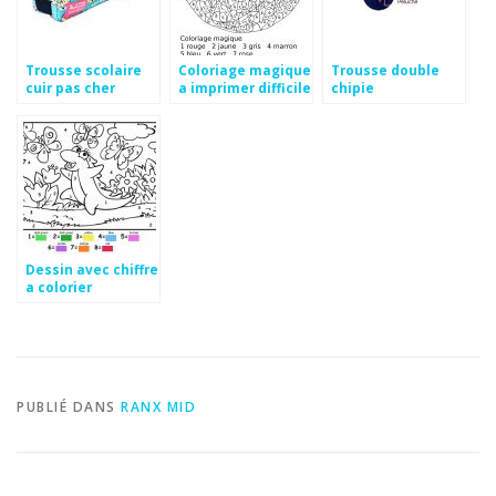
Trousse scolaire
Coloriage magique
Trousse double
cuir pas cher
a imprimer difficile
chipie
Dessin avec chiffre
a colorier
PUBLIÉ DANS
RANX MID