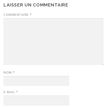
LAISSER UN COMMENTAIRE
COMMENTAIRE
*
NOM
*
E-MAIL
*