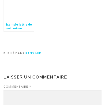
Exemple lettre de
motivation
saisonnier mairie
PUBLIÉ DANS
RANX MID
LAISSER UN COMMENTAIRE
COMMENTAIRE
*