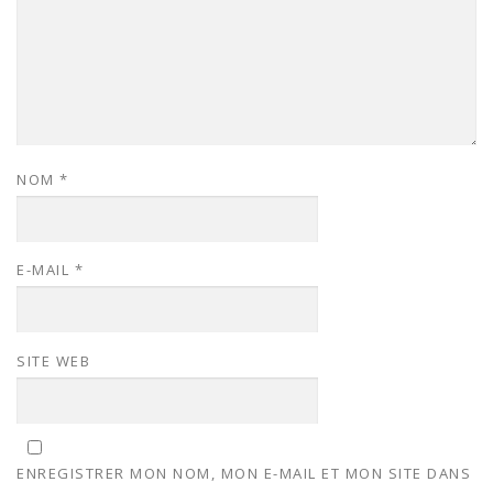
NOM
*
E-MAIL
*
SITE WEB
ENREGISTRER MON NOM, MON E-MAIL ET MON SITE DANS