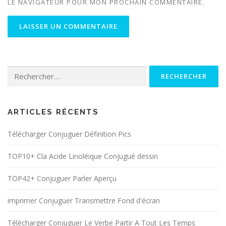
LE NAVIGATEUR POUR MON PROCHAIN COMMENTAIRE.
Rechercher :
ARTICLES RÉCENTS
Télécharger Conjuguer Définition Pics
TOP10+ Cla Acide Linoléique Conjugué dessin
TOP42+ Conjuguer Parler Aperçu
imprimer Conjuguer Transmettre Fond d'écran
Télécharger Conjuguer Le Verbe Partir A Tout Les Temps