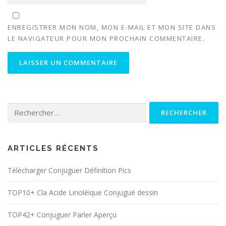
ENREGISTRER MON NOM, MON E-MAIL ET MON SITE DANS
LE NAVIGATEUR POUR MON PROCHAIN COMMENTAIRE.
Rechercher :
ARTICLES RÉCENTS
Télécharger Conjuguer Définition Pics
TOP10+ Cla Acide Linoléique Conjugué dessin
TOP42+ Conjuguer Parler Aperçu