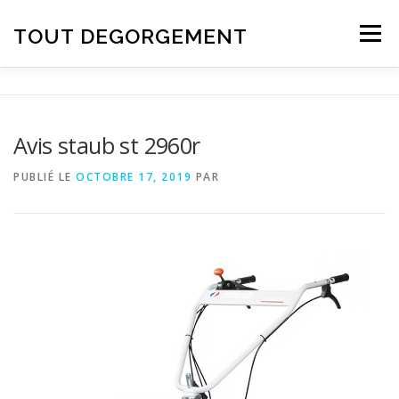
Aller au contenu
TOUT DEGORGEMENT
Menu
Avis staub st 2960r
PUBLIÉ LE
OCTOBRE 17, 2019
PAR